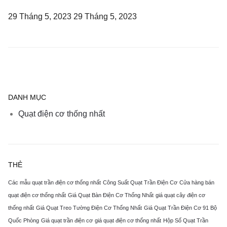
29 Tháng 5, 2023
29 Tháng 5, 2023
DANH MỤC
Quạt điện cơ thống nhất
THẺ
Các mẫu quạt trần điện cơ thống nhất
Công Suất Quạt Trần Điện Cơ
Cửa hàng bán
quạt điện cơ thống nhất
Giá Quạt Bàn Điện Cơ Thống Nhất
giá quạt cây điện cơ
thống nhất
Giá Quạt Treo Tường Điện Cơ Thống Nhất
Giá Quạt Trần Điện Cơ 91 Bộ
Quốc Phòng
Giá quạt trần điện cơ
giá quạt điện cơ thống nhất
Hộp Số Quạt Trần